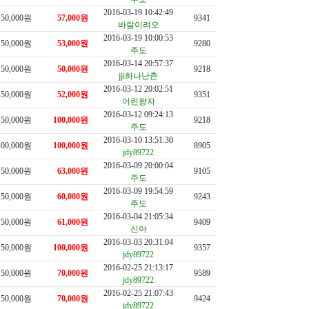
2016-03-19 10:42:49
50,000원
57,000원
9341
바람이려오
2016-03-19 10:00:53
50,000원
53,000원
9280
주도
2016-03-14 20:57:37
50,000원
50,000원
9218
jji하나난촌
2016-03-12 20:02:51
50,000원
52,000원
9351
어린왕자
2016-03-12 09:24:13
50,000원
100,000원
9218
주도
2016-03-10 13:51:30
100,000원
100,000원
8905
jdy89722
2016-03-09 20:00:04
50,000원
63,000원
9105
주도
2016-03-09 19:54:59
50,000원
60,000원
9243
주도
2016-03-04 21:05:34
50,000원
61,000원
9409
신아
2016-03-03 20:31:04
50,000원
100,000원
9357
jdy89722
2016-02-25 21:13:17
50,000원
70,000원
9589
jdy89722
2016-02-25 21:07:43
50,000원
70,000원
9424
jdy89722